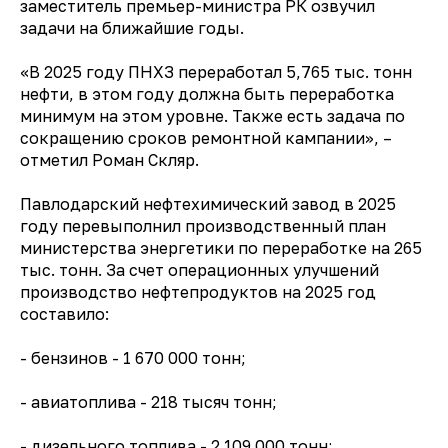
заместитель премьер-министра РК озвучил
задачи на ближайшие годы.
«В 2025 году ПНХЗ переработал 5,765 тыс. тонн
нефти, в этом году должна быть переработка
минимум на этом уровне. Также есть задача по
сокращению сроков ремонтной кампании», –
отметил Роман Скляр.
Павлодарский нефтехимический завод в 2025
году перевыполнил производственный план
министерства энергетики по переработке на 265
тыс. тонн. За счет операционных улучшений
производство нефтепродуктов на 2025 год
составило:
- бензинов - 1 670 000 тонн;
- авиатоплива - 218 тысяч тонн;
- дизельного топлива - 2 109 000 тонн;