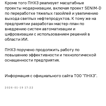
Кроме того ПНХЗ реализует масштабные
проекты модернизации, включая проект SENIM-D
по переработке тяжелых газойлей и увеличению
выхода светлых нефтепродуктов. К тому же на
предприятии разработан мастер-план по
внедрению систем автоматизации и
цифровизации с использованием решений в
области ИИ.
ПНХЗ поручено продолжить работу по
повышению эффективности и технологической
оснащенности предприятия.
Информация с официального сайта ТОО "ПНХЗ".
2026-01-19 17:22