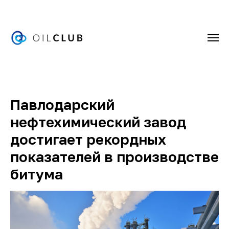
Павлодарский
нефтехимический завод
достигает рекордных
показателей в производстве
битума