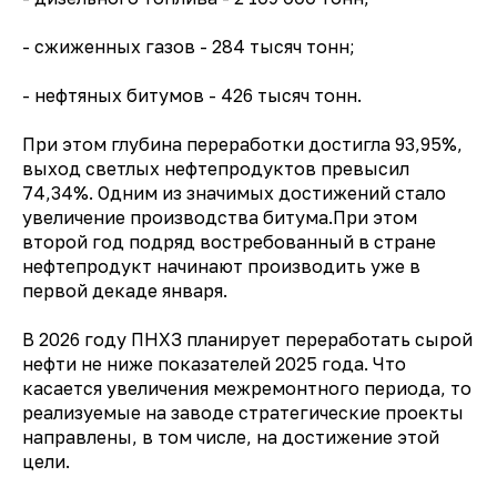
- сжиженных газов - 284 тысяч тонн;
- нефтяных битумов - 426 тысяч тонн.
При этом глубина переработки достигла 93,95%,
выход светлых нефтепродуктов превысил
74,34%. Одним из значимых достижений стало
увеличение производства битума.При этом
второй год подряд востребованный в стране
нефтепродукт начинают производить уже в
первой декаде января.
В 2026 году ПНХЗ планирует переработать сырой
нефти не ниже показателей 2025 года. Что
касается увеличения межремонтного периода, то
реализуемые на заводе стратегические проекты
направлены, в том числе, на достижение этой
цели.