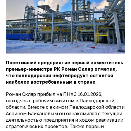
Посетивший предприятие первый заместитель
премьер-министра РК Роман Скляр отметил,
что павлодарский нефтепродукт остается
наиболее востребованным в стране.
Роман Скляр прибыл на ПНХЗ 16.01.2026,
находясь с рабочим визитом в Павлодарской
области. Вместе с акимом Павлодарской области
Асаином Байхановым он ознакомился с текущей
деятельностью предприятия и ходом реализации
стратегических проектов. Также первый